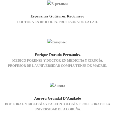
Esperanza Gutiérrez Redomero
DOCTORA EN BIOLOGÍA. PROFESORA DE LA UAH.
Enrique Dorado Fernández
MEDICO FORENSE Y DOCTOR EN MEDICINA Y CIRUGÍA.
PROFESOR DE LA UNIVERSIDAD COMPLUTENSE DE MADRID.
Aurora Grandal D’Anglade
DOCTORA EN BIOLOGÍA Y PALEONTOLOGÍA. PROFESORA DE LA
UNIVERSIDAD DE A CORUÑA.