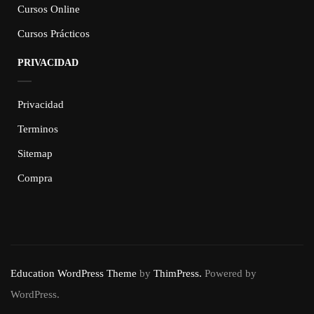
Cursos Online
Cursos Prácticos
PRIVACIDAD
Privacidad
Terminos
Sitemap
Compra
Education WordPress Theme
by
ThimPress.
Powered by
WordPress.