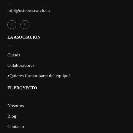
info@osteoresearch.eu
LA ASOCIACIÓN
Cursos
Colaboradores
¿Quieres formar parte del equipo?
EL PROYECTO
Nosotros
Blog
Contacto