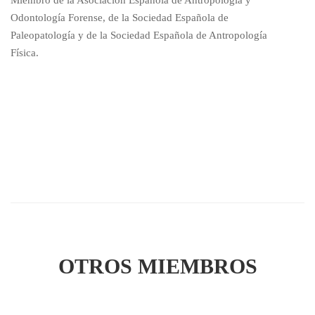
Miembro de la Asociación Española de Antropología y
Odontología Forense, de la Sociedad Española de
Paleopatología y de la Sociedad Española de Antropología
Física.
OTROS MIEMBROS