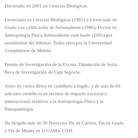
Doctorado en 2001 en Ciencias Biológicas.
Licenciado en Ciencias Biológicas (1985) y Licenciado de
Grado con calificación de Sobresaliente (1986); Doctor en
Antropología Física Sobresaliente
cum laude
(2001) por
unanimidad del tribunal. Todos ellos por la Universidad
Complutense de Madrid.
Premio de Investigación de la Excma. Diputación de Soria.
Beca de Investigación de Caja Segovia.
Autor de varios libros en castellano e inglés, y de más de 60
artículos científicos en revistas de impacto nacional e
internacional, relativos a la Antropología Física y la
Paleopatología.
Ha dirigido más de 50 Proyectos Fin de Carrera, Fin de Grado
y Fin de Master en la UAM u UAH.