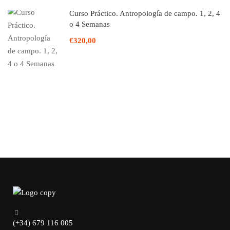
Curso Práctico. Antropología de campo. 1, 2, 4
o 4 Semanas
€320,00
(+34) 679 116 005