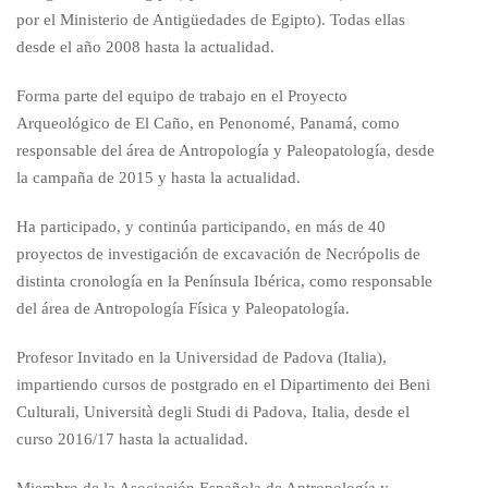
por el Ministerio de Antigüedades de Egipto). Todas ellas
desde el año 2008 hasta la actualidad.
Forma parte del equipo de trabajo en el Proyecto
Arqueológico de El Caño, en Penonomé, Panamá, como
responsable del área de Antropología y Paleopatología, desde
la campaña de 2015 y hasta la actualidad.
Ha participado, y continúa participando, en más de 40
proyectos de investigación de excavación de Necrópolis de
distinta cronología en la Península Ibérica, como responsable
del área de Antropología Física y Paleopatología.
Profesor Invitado en la Universidad de Padova (Italia),
impartiendo cursos de postgrado en el Dipartimento dei Beni
Culturali, Università degli Studi di Padova, Italia, desde el
curso 2016/17 hasta la actualidad.