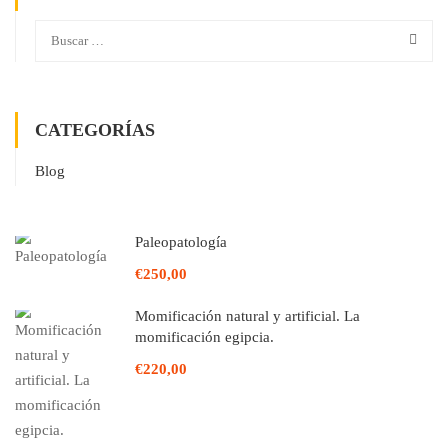
CATEGORÍAS
Blog
Paleopatología
€250,00
Momificación natural y artificial. La
momificación egipcia.
€220,00