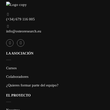
(+34) 679 116 005
info@osteoresearch.eu
LA ASOCIACIÓN
Cursos
Colaboradores
¿Quieres formar parte del equipo?
EL PROYECTO
Nosotros