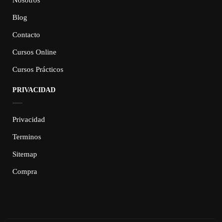
Blog
Contacto
Cursos Online
Cursos Prácticos
PRIVACIDAD
Privacidad
Terminos
Sitemap
Compra