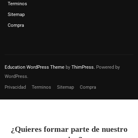
Terminos
Sitemap
Compra
Education WordPress Theme
by
ThimPress.
Powered by
WordPress.
Privacidad
Terminos
Sitemap
Compra
¿Quieres formar parte de nuestro