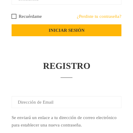
Recuérdame
¿Perdiste tu contraseña?
REGISTRO
Se enviará un enlace a tu dirección de correo electrónico
para establecer una nueva contraseña.