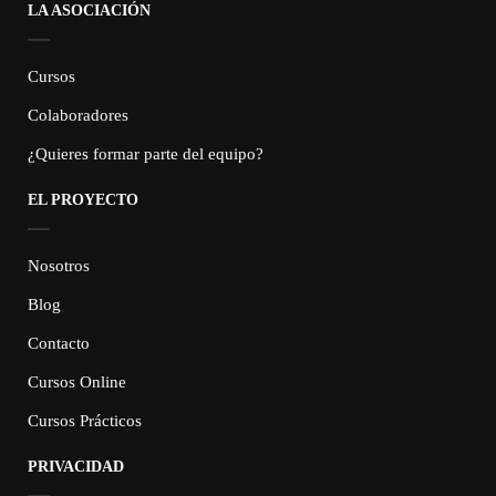
LA ASOCIACIÓN
Cursos
Colaboradores
¿Quieres formar parte del equipo?
EL PROYECTO
Nosotros
Blog
Contacto
Cursos Online
Cursos Prácticos
PRIVACIDAD