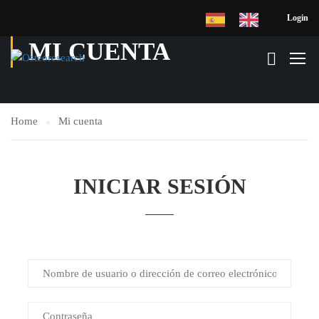
Login
MI CUENTA
Home
Mi cuenta
INICIAR SESIÓN