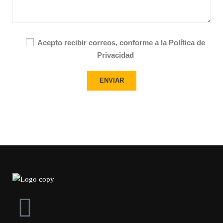
Acepto recibir correos, conforme a la Política de
Privacidad