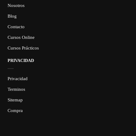
Nosotros
Blog
Contacto
Cursos Online
Cursos Prácticos
PRIVACIDAD
Privacidad
Terminos
Sitemap
Compra