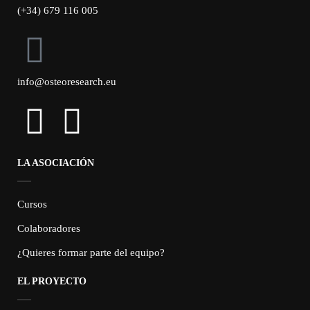
(+34) 679 116 005
info@osteoresearch.eu
LA ASOCIACIÓN
Cursos
Colaboradores
¿Quieres formar parte del equipo?
EL PROYECTO