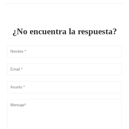
¿No encuentra la respuesta?