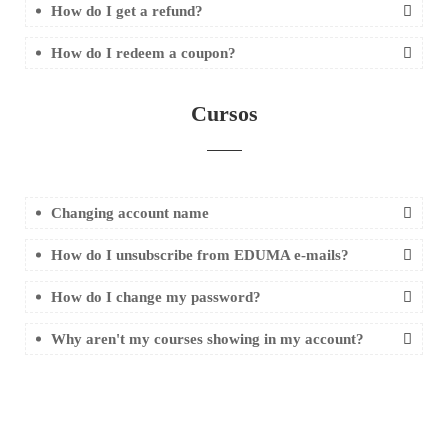
How do I get a refund?
How do I redeem a coupon?
Cursos
Changing account name
How do I unsubscribe from EDUMA e-mails?
How do I change my password?
Why aren't my courses showing in my account?